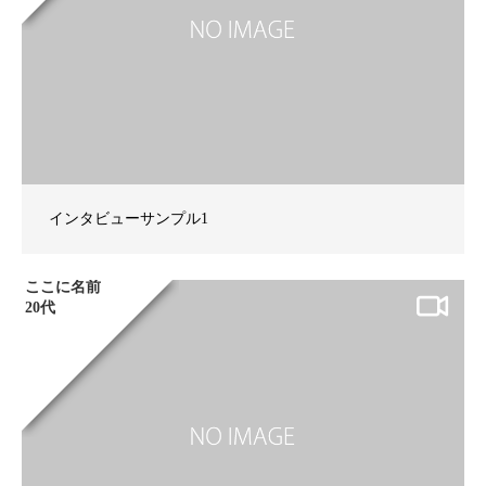
インタビューサンプル1
ここに名前
20代