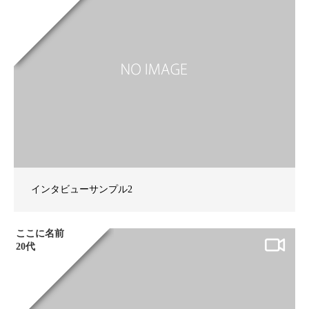
インタビューサンプル2
ここに名前
20代