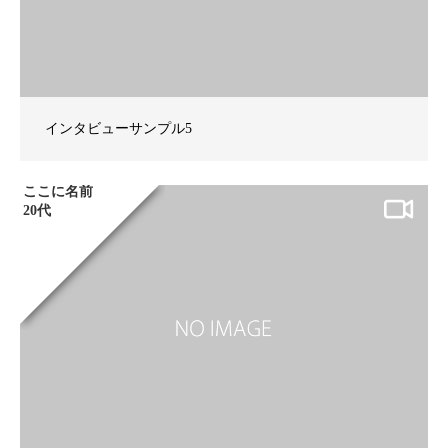
インタビューサンプル5
ここに名前
20代