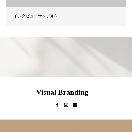
インタビューサンプル3
Visual Branding